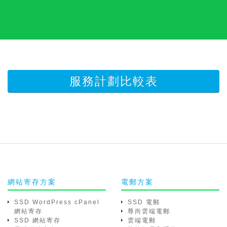
服務計劃比較表
網站寄存方案
電郵方案
SSD WordPress cPanel
SSD 電郵
網站寄存
尊尚雲端電郵
SSD 網站寄存
雲端電郵