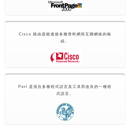
Cisco 路由器能連接各種骨幹網與互聯網絡的樞
紐。
Perl 是混合多種程式語言及工具而改良的一種程
式語言。