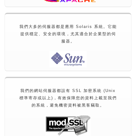
我們大多的伺服器都是應用 Solaris 系統。它能
提供穩定、安全的環境，尤其適合於企業型的伺
服器。
我們的網站伺服器都設有 SSL 加密系統 (Unix
標準寄存或以上)，有效保障您的資料上載至我們
的系統，避免機密資料被黑客竊取。