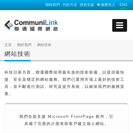
聯絡我們
付款方法
技術支援
服務登入
ENG
主頁
關於我們
網站技術
網站技術
科技日新月異，聯通國際採用最先進的技術裝備，以提供最快
捷、安全及穩定的網站服務。我們已選用市場上最好的技術工
具，並不斷進行測試、研究及提升系統，以確保我們的服務質
素。
我們全面支援 Microsoft FrontPage 軟件，它
具備了完善的介面有助客戶建立個人網站。