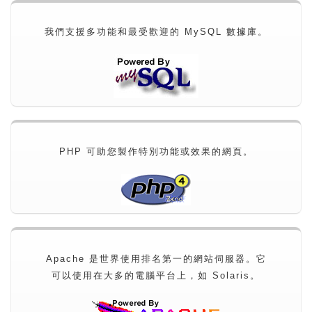
我們支援多功能和最受歡迎的 MySQL 數據庫。
PHP 可助您製作特別功能或效果的網頁。
Apache 是世界使用排名第一的網站伺服器。它
可以使用在大多的電腦平台上，如 Solaris。