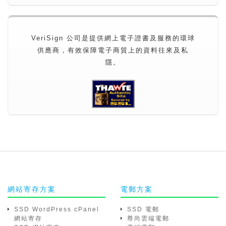
VeriSign 公司是提供網上電子證書及服務的環球
供應商，有效保障電子商貿上的資料往來及私
隱。
網站寄存方案
電郵方案
SSD WordPress cPanel
SSD 電郵
網站寄存
尊尚雲端電郵