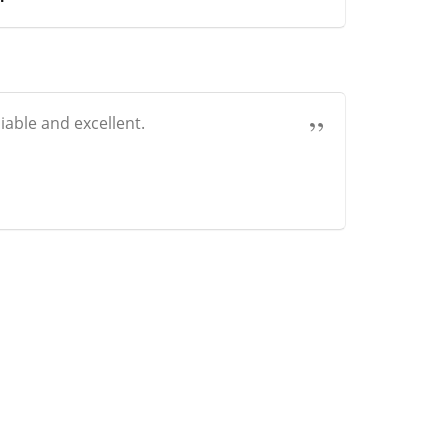
liable and excellent.