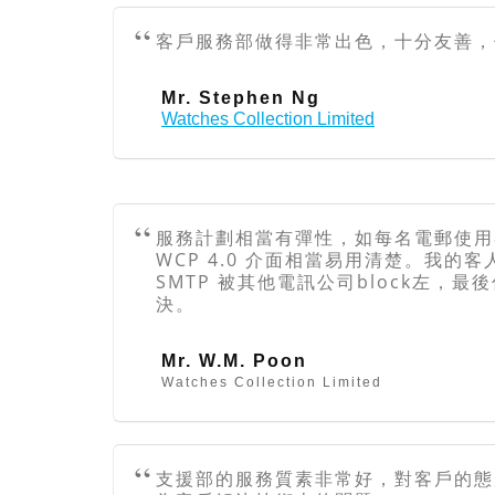
客戶服務部做得非常出色，十分友善，
Mr. Stephen Ng
Watches Collection Limited
服務計劃相當有彈性，如每名電郵使用
WCP 4.0 介面相當易用清楚。我的
SMTP 被其他電訊公司block左，
決。
Mr. W.M. Poon
Watches Collection Limited
支援部的服務質素非常好，對客戶的態