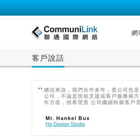
網
客戶說話
總括來說，我們合作多年，貴公司也是一間
公司，不論是技術支援或客戶服務兩方
年方面，很希望貴 公司繼續聆聽客戶
Mr. Hankel Bux
He Design Studio