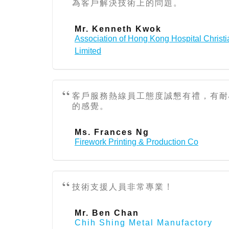
為客戶解決技術上的問題。
Mr. Kenneth Kwok
Association of Hong Kong Hospital Christi
Limited
客戶服務熱線員工態度誠懇有禮，有耐
的感覺。
Ms. Frances Ng
Firework Printing & Production Co
技術支援人員非常專業 !
Mr. Ben Chan
Chih Shing Metal Manufactory