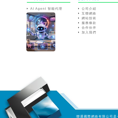
AI Agent 智能代理
公司介紹
互聯網絡
網站技術
服務條款
合作伙伴
加入我們
聯通國際網絡有限公司是