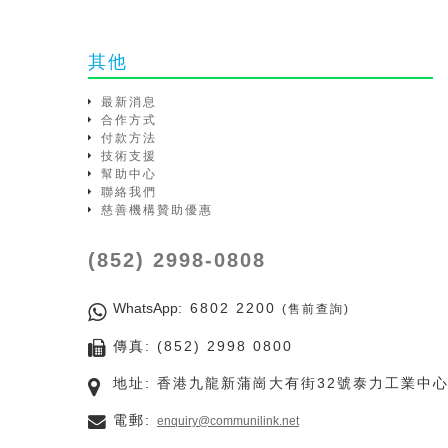
其他
最新消息
合作方式
付款方法
技術支援
幫助中心
聯絡我們
慈善機構贊助優惠
(852) 2998-0808
WhatsApp
: 6802 2200
(售前查詢)
傳真: (852) 2998 0800
地址: 香港九龍新蒲崗大有街32號泰力工業中心
電郵:
enquiry@communilink.net