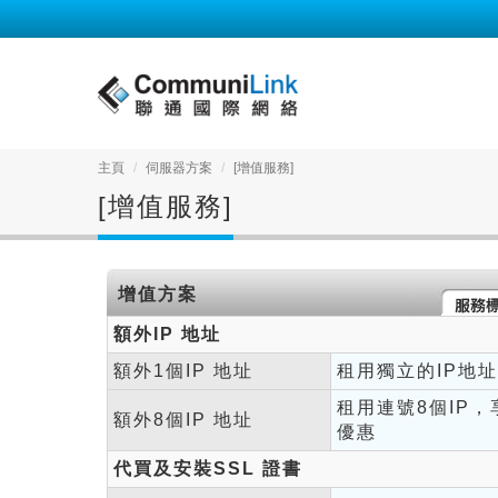
主頁
伺服器方案
[增值服務]
[增值服務]
增值方案
額外IP 地址
額外1個IP 地址
租用獨立的IP地址
租用連號8個IP
額外8個IP 地址
優惠
代買及安裝SSL 證書