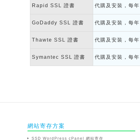
Rapid SSL 證書
代購及安裝，每年
GoDaddy SSL 證書
代購及安裝，每年
Thawte SSL 證書
代購及安裝，每年
Symantec SSL 證書
代購及安裝，每年
網站寄存方案
SSD WordPress cPanel 網站寄存