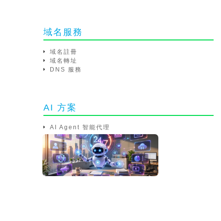
域名服務
域名註冊
域名轉址
DNS 服務
AI 方案
AI Agent 智能代理