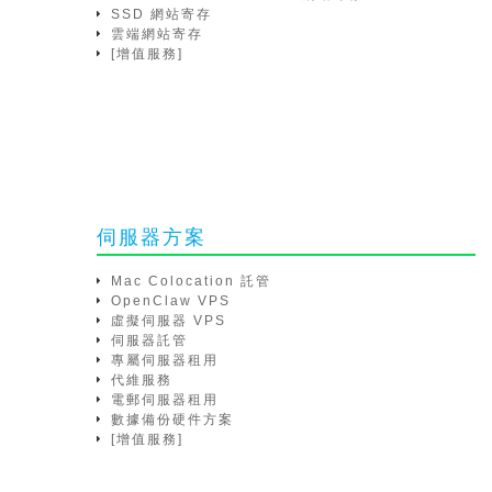
SSD 網站寄存
雲端網站寄存
[增值服務]
伺服器方案
Mac Colocation 託管
OpenClaw VPS
虛擬伺服器 VPS
伺服器託管
專屬伺服器租用
代維服務
電郵伺服器租用
數據備份硬件方案
[增值服務]