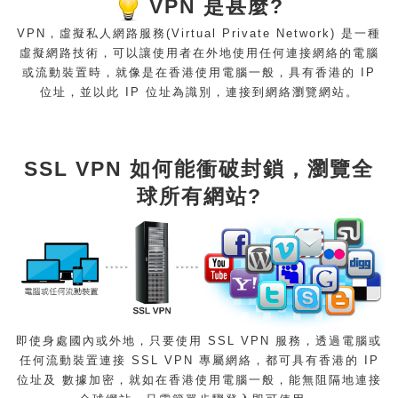
VPN 是甚麼?
VPN，虛擬私人網路服務(Virtual Private Network) 是一種
虛擬網路技術，可以讓使用者在外地使用任何連接網絡的電腦
或流動裝置時，就像是在香港使用電腦一般，具有香港的 IP
位址，並以此 IP 位址為識別，連接到網絡瀏覽網站。
SSL VPN 如何能衝破封鎖，瀏覽全
球所有網站?
即使身處國內或外地，只要使用 SSL VPN 服務，透過電腦或
任何流動裝置連接 SSL VPN 專屬網絡，都可具有香港的 IP
位址及 數據加密，就如在香港使用電腦一般，能無阻隔地連接