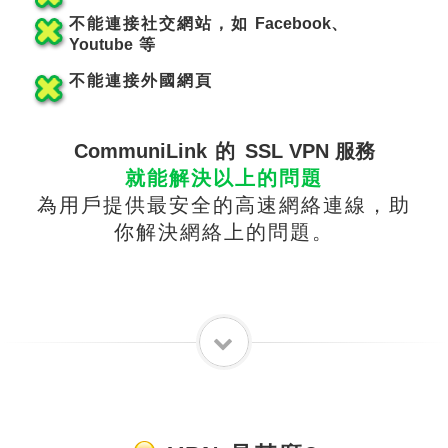
不能連接社交網站，如
Facebook
、
Youtube
等
不能連接外國網
頁
CommuniLink
的
SSL VPN 服務
就能解決以上的問題
為用戶提供最安全的高速網絡連線，助
你解決網絡上的問
題。