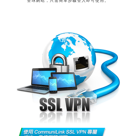
全球網站，只需簡單步驟登入即可使用。